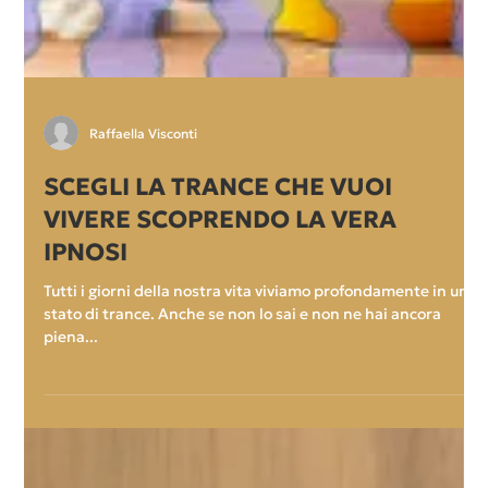
Raffaella Visconti
SCEGLI LA TRANCE CHE VUOI
VIVERE SCOPRENDO LA VERA
IPNOSI
Tutti i giorni della nostra vita viviamo profondamente in uno
stato di trance. Anche se non lo sai e non ne hai ancora