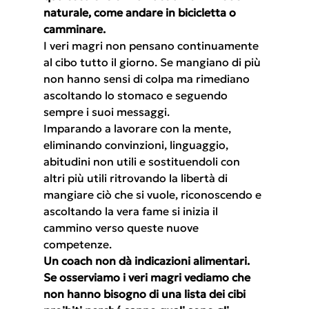
naturale, come andare in bicicletta o 
camminare.
I veri magri non pensano continuamente 
al cibo tutto il giorno. Se mangiano di più 
non hanno sensi di colpa ma rimediano 
ascoltando lo stomaco e seguendo 
sempre i suoi messaggi.
Imparando a lavorare con la mente, 
eliminando convinzioni, linguaggio, 
abitudini non utili e sostituendoli con 
altri più utili ritrovando la libertà di 
mangiare ciò che si vuole, riconoscendo e 
ascoltando la vera fame si inizia il 
cammino verso queste nuove 
competenze.
Un coach non dà indicazioni alimentari. 
Se osserviamo i veri magri vediamo che 
non hanno bisogno di una lista dei cibi 