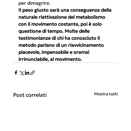
per dimagrire.
Il peso giusto sarà una conseguenza della 
naturale riattivazione del metabolismo 
con il movimento costante, poi è solo 
questione di tempo. Molte delle 
testimonianze di chi ha conosciuto il 
metodo parlano di un riavvicinamento 
piacevole, impensabile e oramai 
irrinunciabile, al movimento.
Mostra tutti
Post correlati