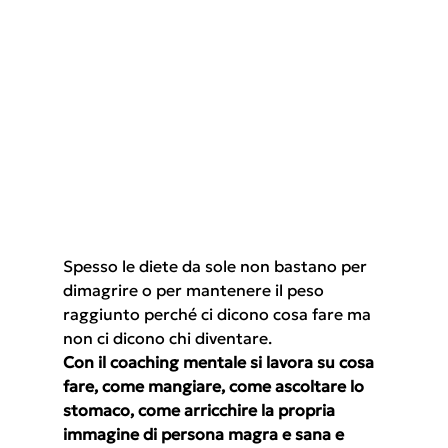
Spesso le diete da sole non bastano per 
dimagrire o per mantenere il peso 
raggiunto perché ci dicono cosa fare ma 
non ci dicono chi diventare.
Con il coaching mentale si lavora su cosa 
fare, come mangiare, come ascoltare lo 
stomaco, come arricchire la propria 
immagine di persona magra e sana e 