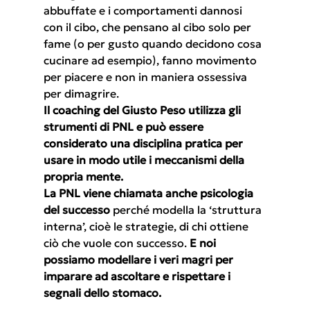
abbuffate e i comportamenti dannosi 
con il cibo, che pensano al cibo solo per 
fame (o per gusto quando decidono cosa 
cucinare ad esempio), fanno movimento 
per piacere e non in maniera ossessiva 
per dimagrire.
Il coaching del Giusto Peso utilizza gli 
strumenti di PNL e può essere 
considerato una disciplina pratica per 
usare in modo utile i meccanismi della 
propria mente.
La PNL viene chiamata anche psicologia 
del successo
 perché modella la ‘struttura 
interna’, cioè le strategie, di chi ottiene 
ciò che vuole con successo. 
E noi 
possiamo modellare i veri magri per 
imparare ad ascoltare e rispettare i 
segnali dello stomaco.