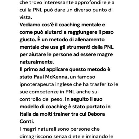
che trovo interessante approfondire e a 
cui la PNL può dare un diverso punto di 
vista.
Vediamo cos’è il coaching mentale e 
come può aiutarci a raggiungere il peso 
giusto. È un metodo di allenamento 
mentale che usa gli strumenti della PNL 
per aiutare le persone ad essere magre 
naturalmente.
Il primo ad applicare questo metodo è 
stato Paul McKenna,
 un famoso 
ipnoterapeuta inglese che ha trasferito le 
sue competenze in PNL anche sul 
controllo del peso. 
In seguito il suo 
modello di coaching è stato portato in 
Italia da molti trainer tra cui Debora 
Conti.
I magri naturali sono persone che 
dimagriscono senza diete eliminando le 