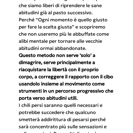
che siamo liberi di riprendere le sane 
abitudini già al pasto successivo.
Perché “Ogni momento è quello giusto 
per fare la scelta giusta” e scopriremo 
che non useremo più le abbuffate come 
alibi mentale per tornare alle vecchie 
abitudini ormai abbandonate.
Questo metodo non serve ‘solo’ a 
dimagrire, serve principalmente a 
riacquistare la libertà con il proprio 
corpo, a correggere il rapporto con il cibo 
usandolo insieme al movimento come 
strumenti in un percorso progressivo che 
porta verso abitudini utili.
I chili persi saranno quelli necessari e 
potrebbe succedere che qualcuno 
smetterà addirittura di pesarsi perché 
sarà concentrato più sulle sensazioni e 