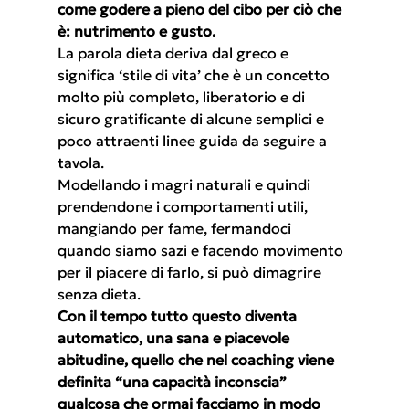
come godere a pieno del cibo per ciò che 
è: nutrimento e gusto.
La parola dieta deriva dal greco e 
significa ‘stile di vita’ che è un concetto 
molto più completo, liberatorio e di 
sicuro gratificante di alcune semplici e 
poco attraenti linee guida da seguire a 
tavola.
Modellando i magri naturali e quindi 
prendendone i comportamenti utili, 
mangiando per fame, fermandoci 
quando siamo sazi e facendo movimento 
per il piacere di farlo, si può dimagrire 
senza dieta.
Con il tempo tutto questo diventa 
automatico, una sana e piacevole 
abitudine, quello che nel coaching viene 
definita “una capacità inconscia” 
qualcosa che ormai facciamo in modo 