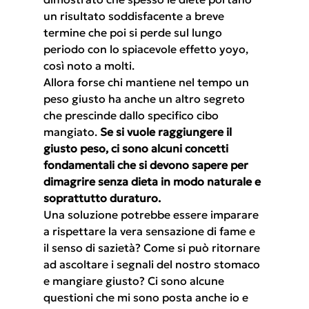
un risultato soddisfacente a breve 
termine che poi si perde sul lungo 
periodo con lo spiacevole effetto yoyo, 
così noto a molti.
Allora forse chi mantiene nel tempo un 
peso giusto ha anche un altro segreto 
che prescinde dallo specifico cibo 
mangiato. 
Se si vuole raggiungere il 
giusto peso, ci sono alcuni concetti 
fondamentali che si devono sapere per 
dimagrire senza dieta in modo naturale e 
soprattutto duraturo.
Una soluzione potrebbe essere imparare 
a rispettare la vera sensazione di fame e 
il senso di sazietà? Come si può ritornare 
ad ascoltare i segnali del nostro stomaco 
e mangiare giusto? Ci sono alcune 
questioni che mi sono posta anche io e 