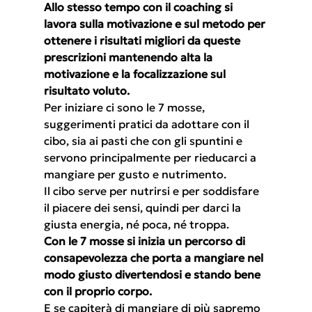
Allo stesso tempo con il coaching si 
lavora sulla motivazione e sul metodo per 
ottenere i risultati migliori da queste 
prescrizioni mantenendo alta la 
motivazione e la focalizzazione sul 
risultato voluto.
Per iniziare ci sono le 7 mosse, 
suggerimenti pratici da adottare con il 
cibo, sia ai pasti che con gli spuntini e 
servono principalmente per rieducarci a 
mangiare per gusto e nutrimento.
Il cibo serve per nutrirsi e per soddisfare 
il piacere dei sensi, quindi per darci la 
giusta energia, né poca, né troppa.
Con le 7 mosse si inizia un percorso di 
consapevolezza che porta a mangiare nel 
modo giusto divertendosi e stando bene 
con il proprio corpo.
E se capiterà di mangiare di più sapremo 