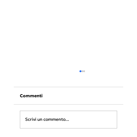
Commenti
Scrivi un commento...