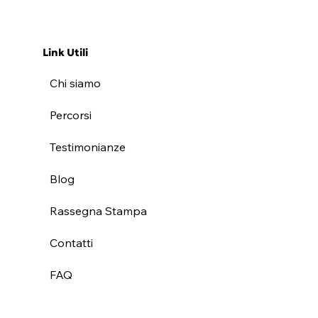
Link Utili
Chi siamo
Percorsi
Testimonianze
Blog
Rassegna Stampa
Contatti
FAQ