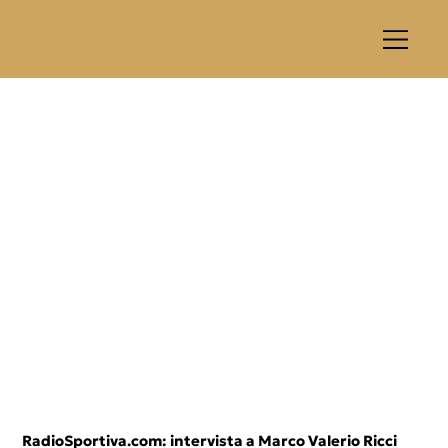
RadioSportiva.com: intervista a Marco Valerio Ricci