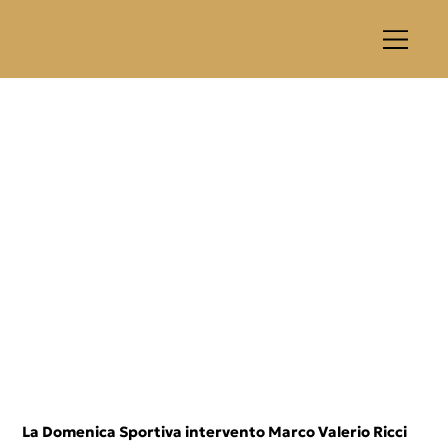
La Domenica Sportiva intervento Marco Valerio Ricci