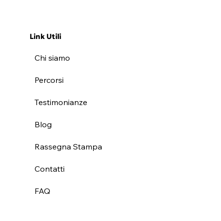
Link Utili
Chi siamo
Percorsi
Testimonianze
Blog
Rassegna Stampa
Contatti
FAQ