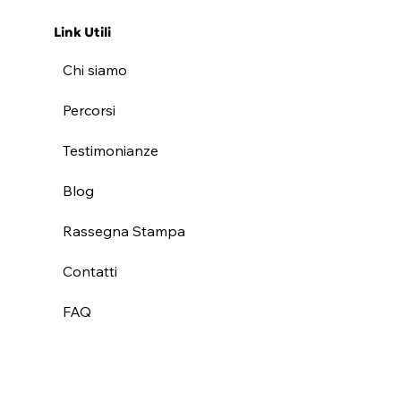
Link Utili
Chi siamo
Percorsi
Testimonianze
Blog
Rassegna Stampa
Contatti
FAQ