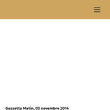
Gazzetta Matin, 03 novembre 2014